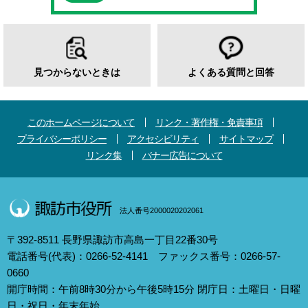
見つからないときは
よくある質問と回答
このホームページについて
リンク・著作権・免責事項
プライバシーポリシー
アクセシビリティ
サイトマップ
リンク集
バナー広告について
法人番号2000020202061
〒392-8511 長野県諏訪市高島一丁目22番30号
電話番号(代表)：0266-52-4141 ファックス番号：0266-57-
0660
開庁時間：午前8時30分から午後5時15分 閉庁日：土曜日・日曜
日・祝日・年末年始