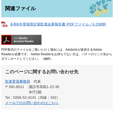
関連ファイル
令和6年度後期定期監査結果報告書 [PDFファイル／4.23MB]
PDF形式のファイルをご覧いただく場合には、Adobe社が提供するAdobe
Readerが必要です。
Adobe Readerをお持ちでない方は、バナーのリンク先から
ダウンロードしてください。（無料）
このページに関するお問い合わせ先
監査委員事務局
代表
〒392-8511
諏訪市高島1-22-30
本庁2階
Tel：0266-52-4141（内線：342）
メールでのお問い合わせはこちら