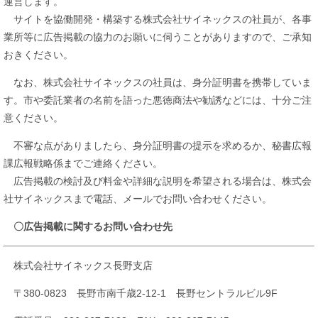
運営します。
サイトを協働開発・構築する株式会社サイネックスの社員が、各事
業所等に広告掲載の協力のお願いに伺うことがありますので、ご承知
おきください。
なお、株式会社サイネックスの社員は、身分証明書を携帯していま
す。市や委託業者の名前を語った悪徳商法や勧誘などには、十分ご注
意ください。
不審な点がありましたら、身分証明書の提示を求めるか、秘書広報
課広報戦略係までご連絡ください。
広告掲載の検討及び料金や詳細な説明を希望される場合は、株式会
社サイネックスまで電話、メールでお問い合わせください。
〇広告掲載に関するお問い合わせ先
株式会社サイネックス長野支店
〒380-0823 長野市南千歳2-12-1 長野セントラルビル9F