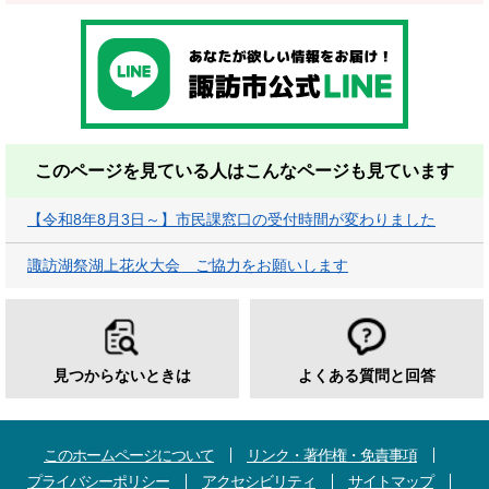
このページを見ている人は
こんなページも見ています
【令和8年8月3日～】市民課窓口の受付時間が変わりました
諏訪湖祭湖上花火大会 ご協力をお願いします
見つからないときは
よくある質問と回答
このホームページについて
リンク・著作権・免責事項
プライバシーポリシー
アクセシビリティ
サイトマップ