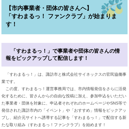
【市内事業者・団体の皆さんへ】
「すわまるっ！ ファンクラブ」が始まりま
す！
「すわまるっ！」で事業者や団体の皆さんの情
報をピックアップして配信します！
「すわまるっ！」は、諏訪市と株式会社サイネックスの官民協働事
業です。
この度、すわまるっ！運営事務局では、市内情報発信をさらに活発
化するために、皆さんからの自由な投稿に加え、参加申込をいただい
た事業者・団体を対象に、申込者それぞれのホームページやSNS等で
発信された諏訪市内の「イベント」や「おすすめ」情報をピックアッ
プし、紹介元サイトへ誘導する記事を「すわまるっ！」で配信する新
たな取り組み（すわまるっ！ファンクラブ）を始めます！