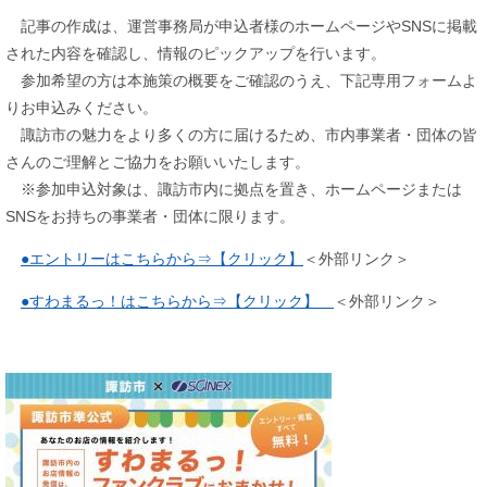
記事の作成は、運営事務局が申込者様のホームページやSNSに掲載
された内容を確認し、情報のピックアップを行います。
参加希望の方は本施策の概要をご確認のうえ、下記専用フォームよ
りお申込みください。
諏訪市の魅力をより多くの方に届けるため、市内事業者・団体の皆
さんのご理解とご協力をお願いいたします。
※参加申込対象は、諏訪市内に拠点を置き、ホームページまたは
SNSをお持ちの事業者・団体に限ります。
●エントリーはこちらから⇒【クリック】
＜外部リンク＞
●すわまるっ！はこちらから⇒【クリック】
＜外部リンク＞