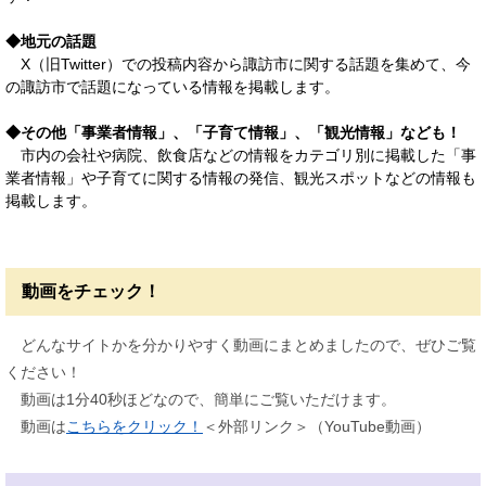
◆地元の話題
X（旧Twitter）での投稿内容から諏訪市に関する話題を集めて、今
の諏訪市で話題になっている情報を掲載します。
◆その他「事業者情報」、「子育て情報」、「観光情報」なども！
市内の会社や病院、飲食店などの情報をカテゴリ別に掲載した「事
業者情報」や子育てに関する情報の発信、観光スポットなどの情報も
掲載します。
動画をチェック！
どんなサイトかを分かりやすく動画にまとめましたので、ぜひご覧
ください！
動画は1分40秒ほどなので、簡単にご覧いただけます。
動画は
こちらをクリック！
＜外部リンク＞
（YouTube動画）