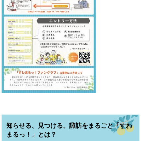
知らせる、見つける。諏訪をまるごと「すわ
まるっ！」とは？