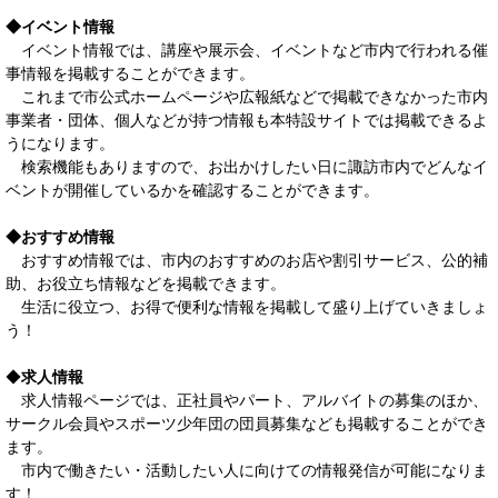
◆イベント情報
イベント情報では、講座や展示会、イベントなど市内で行われる催
事情報を掲載することができます。
これまで市公式ホームページや広報紙などで掲載できなかった市内
事業者・団体、個人などが持つ情報も本特設サイトでは掲載できるよ
うになります。
検索機能もありますので、お出かけしたい日に諏訪市内でどんなイ
ベントが開催しているかを確認することができます。
◆おすすめ情報
おすすめ情報では、市内のおすすめのお店や割引サービス、公的補
助、お役立ち情報などを掲載できます。
生活に役立つ、お得で便利な情報を掲載して盛り上げていきましょ
う！
◆
求人情報
求人情報ページでは、正社員やパート、アルバイトの募集のほか、
サークル会員やスポーツ少年団の団員募集なども掲載することができ
ます。
市内で働きたい・活動したい人に向けての情報発信が可能になりま
す！