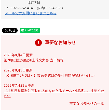
本庁3階
Tel：0266-52-4141（内線：324,325）
メールでのお問い合わせはこちら
重要なお知らせ
2026年8月4日更新
第78回諏訪湖祭湖上花火大会 当日情報
2026年8月3日更新
【令和8年8月3日～】市民課窓口の受付時間が変わりました
2026年7月23日更新
【注意喚起情報】市長の名前をかたるメールやLINEにご注意くだ
さい
重要なお知らせの一覧