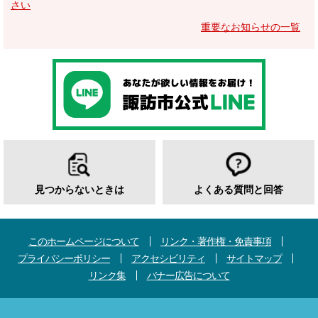
さい
重要なお知らせの一覧
見つからないときは
よくある質問と回答
このホームページについて
リンク・著作権・免責事項
プライバシーポリシー
アクセシビリティ
サイトマップ
リンク集
バナー広告について