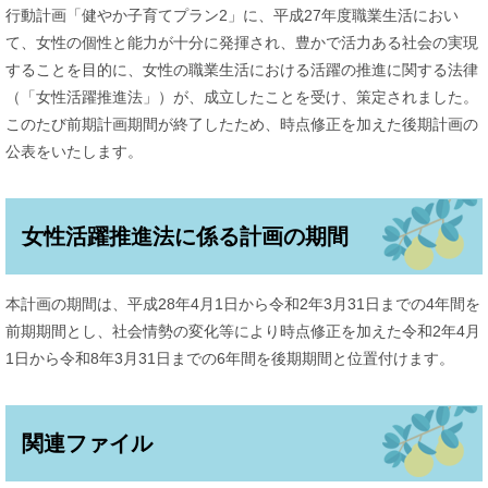
行動計画「健やか子育てプラン2」に、平成27年度職業生活におい
て、女性の個性と能力が十分に発揮され、豊かで活力ある社会の実現
することを目的に、女性の職業生活における活躍の推進に関する法律
（「女性活躍推進法」）が、成立したことを受け、策定されました。
このたび前期計画期間が終了したため、時点修正を加えた後期計画の
公表をいたします。
女性活躍推進法に係る計画の期間
本計画の期間は、平成28年4月1日から令和2年3月31日までの4年間を
前期期間とし、社会情勢の変化等により時点修正を加えた令和2年4月
1日から令和8年3月31日までの6年間を後期期間と位置付けます。
関連ファイル