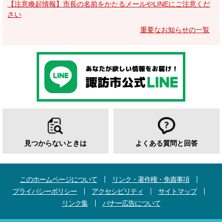
【注意喚起情報】市長の名前をかたるメールやLINEにご注意くだ
さい
重要なお知らせの一覧
見つからないときは
よくある質問と回答
このホームページについて
リンク・著作権・免責事項
プライバシーポリシー
アクセシビリティ
サイトマップ
リンク集
バナー広告について