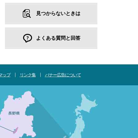
見つからないときは
よくある質問と回答
マップ
リンク集
バナー広告について