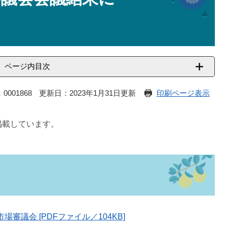
ページ内目次
0001868
更新日：2023年1月31日更新
印刷ページ表示
掲載しています。
場審議会 [PDFファイル／104KB]