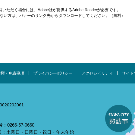
いただく場合には、Adobe社が提供するAdobe Readerが必要です。
をお持ちでない方は、バナーのリンク先からダウンロードしてください。（無料）
作権・免責事項
プライバシーポリシー
アクセシビリティ
サイト
020202061
0266-57-0660
庁日：土曜日・日曜日・祝日・年末年始