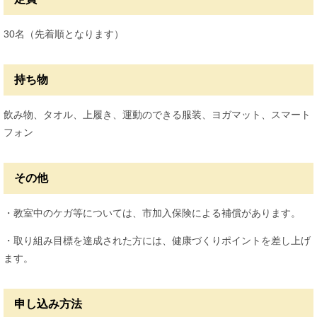
30名（先着順となります）
持ち物
飲み物、タオル、上履き、運動のできる服装、ヨガマット、スマート
フォン
その他
・教室中のケガ等については、市加入保険による補償があります。
・取り組み目標を達成された方には、健康づくりポイントを差し上げ
ます。
申し込み方法