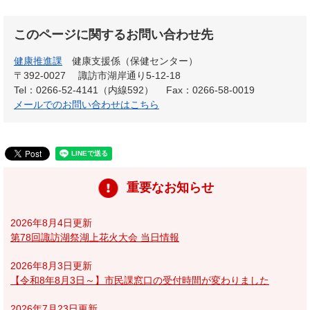
このページに関するお問い合わせ先
健康推進課
健康支援係（保健センター）
〒392-0027
諏訪市湖岸通り5-12-18
Tel：0266-52-4141（内線592）
Fax：0266-58-0019
メールでのお問い合わせはこちら
重要なお知らせ
2026年8月4日更新
第78回諏訪湖祭湖上花火大会 当日情報
2026年8月3日更新
【令和8年8月3日～】市民課窓口の受付時間が変わりました
2026年7月23日更新