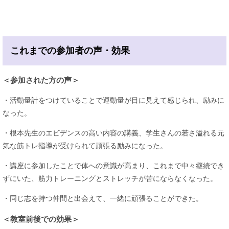
これまでの参加者の声・効果
＜参加された方の声＞
・活動量計をつけていることで運動量が目に見えて感じられ、励みに
なった。
・根本先生のエビデンスの高い内容の講義、学生さんの若さ溢れる元
気な筋トレ指導が受けられて頑張る励みになった。
・講座に参加したことで体への意識が高まり、これまで中々継続でき
ずにいた、筋力トレーニングとストレッチが苦にならなくなった。
・同じ志を持つ仲間と出会えて、一緒に頑張ることができた。
＜教室前後での効果＞