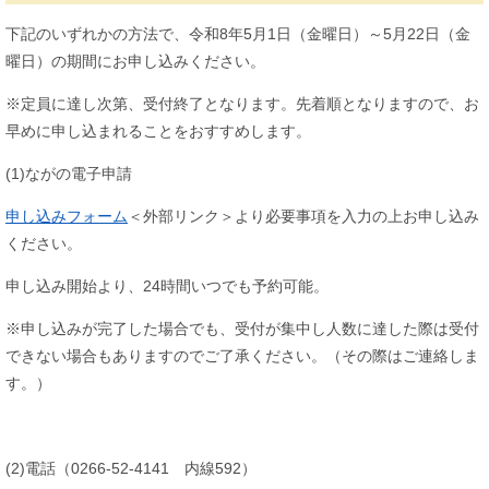
下記のいずれかの方法で、令和8年5月1日（金曜日）～5月22日（金
曜日）の期間にお申し込みください。
※定員に達し次第、受付終了となります。先着順となりますので、お
早めに申し込まれることをおすすめします。
(1)ながの電子申請
申し込みフォーム
＜外部リンク＞
より必要事項を入力の上お申し込み
ください。
申し込み開始より、24時間いつでも予約可能。
※申し込みが完了した場合でも、受付が集中し人数に達した際は受付
できない場合もありますのでご了承ください。（その際はご連絡しま
す。）
(2)電話（0266-52-4141 内線592）