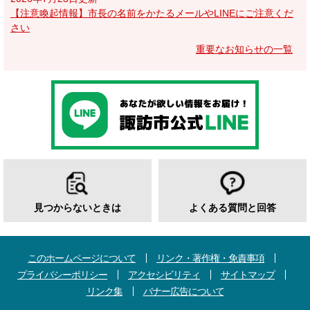
【注意喚起情報】市長の名前をかたるメールやLINEにご注意くだ
さい
重要なお知らせの一覧
見つからないときは
よくある質問と回答
このホームページについて
リンク・著作権・免責事項
プライバシーポリシー
アクセシビリティ
サイトマップ
リンク集
バナー広告について