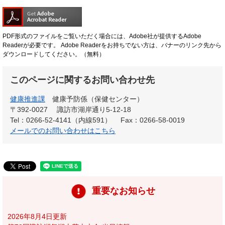
PDF形式のファイルをご覧いただく場合には、Adobe社が提供するAdobe
Readerが必要です。
Adobe Readerをお持ちでない方は、バナーのリンク先から
ダウンロードしてください。（無料）
このページに関するお問い合わせ先
健康推進課
健康予防係（保健センター）
〒392-0027
諏訪市湖岸通り5-12-18
Tel：0266-52-4141（内線591）
Fax：0266-58-0019
メールでのお問い合わせはこちら
重要なお知らせ
2026年8月4日更新