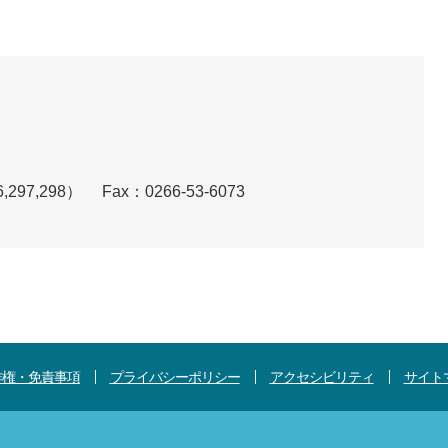
,297,298）
Fax：0266-53-6073
作権・免責事項
プライバシーポリシー
アクセシビリティ
サイト