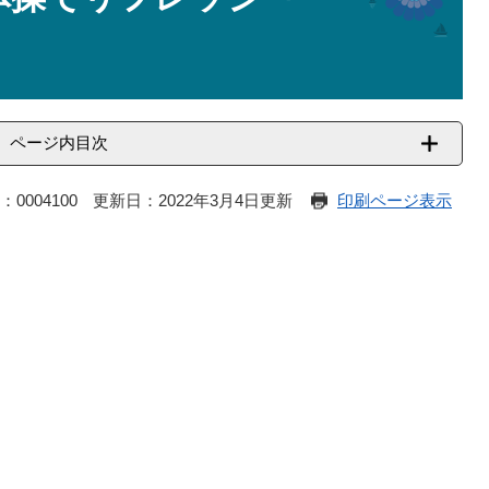
ページ内目次
：0004100
更新日：2022年3月4日更新
印刷ページ表示