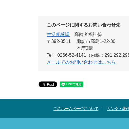
このページに関するお問い合わせ先
生活相談課
高齢者福祉係
〒392-8511
諏訪市高島1-22-30
本庁2階
Tel：0266-52-4141（内線：291,292,296
メールでのお問い合わせはこちら
このホームページについて
リンク・著