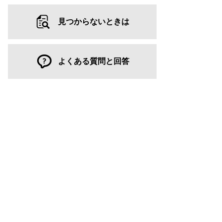
見つからないときは
よくある質問と回答