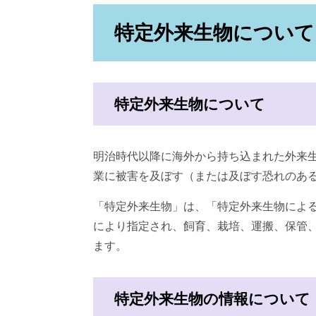
特定外来生物について
特定外来生物について
明治時代以降に海外から持ち込まれた外来
業に被害を及ぼす（または及ぼす恐れのあ
「特定外来生物」は、「特定外来生物によ
により指定され、飼育、栽培、運搬、保管
ます。
特定外来生物の情報について