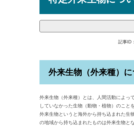
記事ID：
外来生物（外来種）に
外来生物（外来種）とは、人間活動によっ
していなかった生物（動物・植物）のこと
外来生物というと海外から持ち込まれた生
の地域から持ち込まれたものは外来生物と