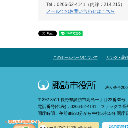
Tel：0266-52-4141（内線：214,215）
メールでのお問い合わせはこちら
このホームページについて
リンク・著
法人番号2000
〒392-8511 長野県諏訪市高島一丁目22番30号
電話番号(代表)：0266-52-4141 ファックス番号：
開庁時間：午前8時30分から午後5時15分 閉
メールでのお問い合わせ