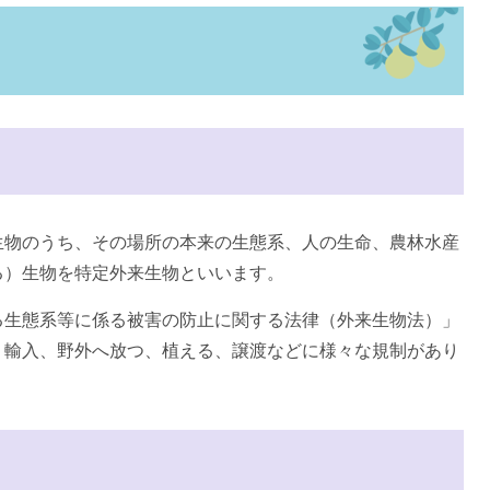
生物のうち、その場所の本来の生態系、人の生命、農林水産
る）生物を特定外来生物といいます。
る生態系等に係る被害の防止に関する法律（外来生物法）」
、輸入、野外へ放つ、植える、譲渡などに様々な規制があり