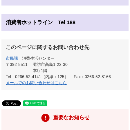
消費者ホットライン Tel 188
このページに関するお問い合わせ先
市民課
消費生活センター
〒392-8511
諏訪市高島1-22-30
本庁1階
Tel：0266-52-4141（内線：125）
Fax：0266-52-8166
メールでのお問い合わせはこちら
重要なお知らせ