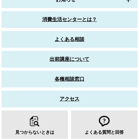
消費生活センターとは？
よくある相談
出前講座について
各種相談窓口
アクセス
見つからないときは
よくある質問と回答