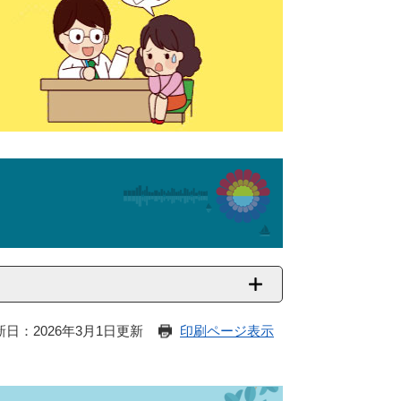
新日：2026年3月1日更新
印刷ページ表示