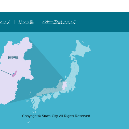
マップ
リンク集
バナー広告について
Copyright © Suwa-City. All Rights Reserved.