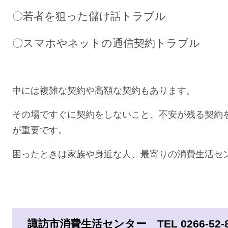
〇若者を狙った儲け話トラブル
〇スマホやネットの通信契約トラブル
中には複雑な契約や高額な契約もあります。
その場ですぐに契約をしないこと、不安が残る契約
が重要です。
困ったときは家族や身近な人、最寄りの消費生活セ
諏訪市消費生活センター TEL 0266-52-