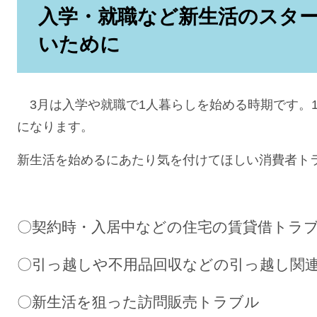
入学・就職など新生活のスタ
いために
3月は入学や就職で1人暮らしを始める時期です。1
になります。
新生活を始めるにあたり気を付けてほしい消費者ト
〇契約時・入居中などの住宅の賃貸借トラ
〇引っ越しや不用品回収などの引っ越し関
〇新生活を狙った訪問販売トラブル