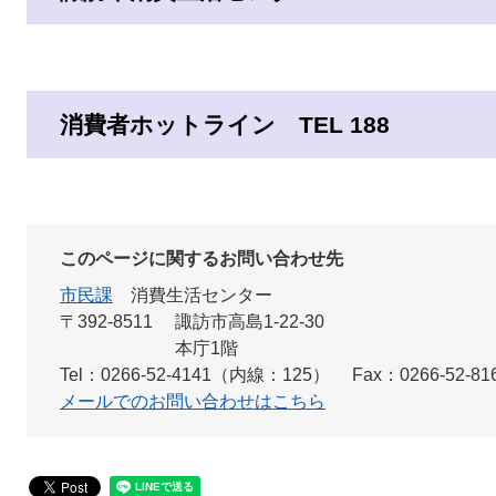
消費者ホットライン TEL 188
このページに関するお問い合わせ先
市民課
消費生活センター
〒392-8511
諏訪市高島1-22-30
本庁1階
Tel：0266-52-4141（内線：125）
Fax：0266-52-81
メールでのお問い合わせはこちら