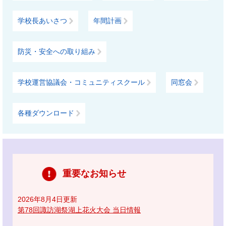
学校長あいさつ
年間計画
防災・安全への取り組み
学校運営協議会・コミュニティスクール
同窓会
各種ダウンロード
重要なお知らせ
2026年8月4日更新
第78回諏訪湖祭湖上花火大会 当日情報