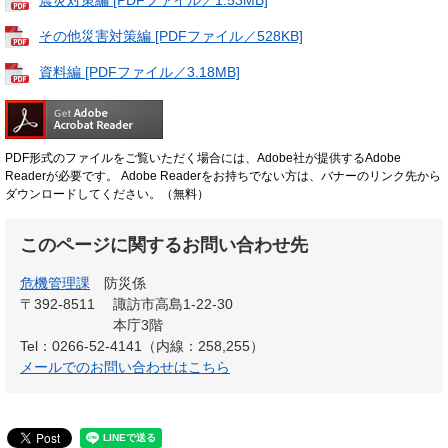
その他災害対策編 [PDFファイル／528KB]
資料編 [PDFファイル／3.18MB]
PDF形式のファイルをご覧いただく場合には、Adobe社が提供するAdobe
Readerが必要です。
Adobe Readerをお持ちでない方は、バナーのリンク先から
ダウンロードしてください。（無料）
このページに関するお問い合わせ先
危機管理課
防災係
〒392-8511
諏訪市高島1-22-30
本庁3階
Tel：0266-52-4141（内線：258,255）
メールでのお問い合わせはこちら