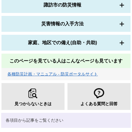
諏訪市の防災情報
災害情報の入手方法
家庭、地区での備え(自助・共助)
このページを見ている人は
こんなページも見ています
各種防災計画・マニュアル - 防災ポータルサイト
見つからないときは
よくある質問と回答
各項目から記事をご覧ください