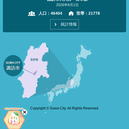
2026年8月1日
人口：
46404
世帯：
21778
統計情報
Copyright © Suwa-City. All Rights Reserved.