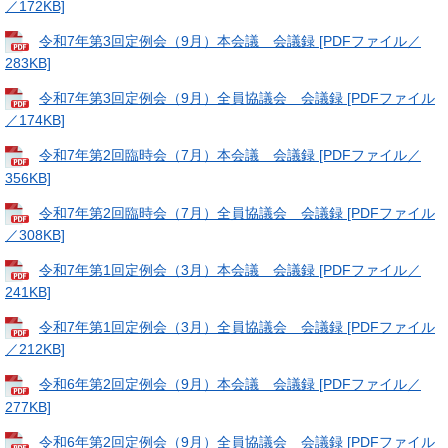
／172KB]
令和7年第3回定例会（9月）本会議 会議録 [PDFファイル／
283KB]
令和7年第3回定例会（9月）全員協議会 会議録 [PDFファイル
／174KB]
令和7年第2回臨時会（7月）本会議 会議録 [PDFファイル／
356KB]
令和7年第2回臨時会（7月）全員協議会 会議録 [PDFファイル
／308KB]
令和7年第1回定例会（3月）本会議 会議録 [PDFファイル／
241KB]
令和7年第1回定例会（3月）全員協議会 会議録 [PDFファイル
／212KB]
令和6年第2回定例会（9月）本会議 会議録 [PDFファイル／
277KB]
令和6年第2回定例会（9月）全員協議会 会議録 [PDFファイル