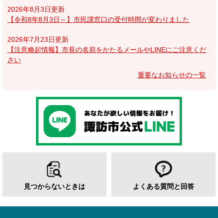
2026年8月3日更新
【令和8年8月3日～】市民課窓口の受付時間が変わりました
2026年7月23日更新
【注意喚起情報】市長の名前をかたるメールやLINEにご注意くだ
さい
重要なお知らせの一覧
見つからないときは
よくある質問と回答