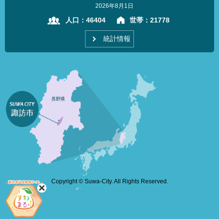
2026年8月1日
人口：
46404
世帯：
21778
統計情報
Copyright © Suwa-City. All Rights Reserved.