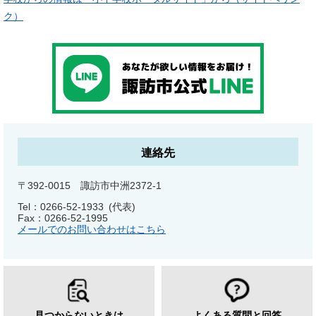
ク）
連絡先
〒392-0015 諏訪市中洲2372-1
Tel：0266-52-1933
代表
Fax：0266-52-1995
メールでのお問い合わせはこちら
見つからないときは
よくある質問と回答