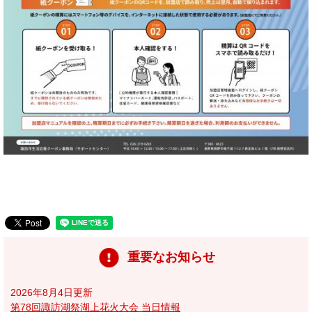
重要なお知らせ
2026年8月4日更新
第78回諏訪湖祭湖上花火大会 当日情報