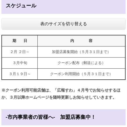
スケジュール
表のサイズを切り替える
期 日
内 容
２月 ２日～
加盟店募集開始（５月３１日まで）
３月中旬
クーポン配布（郵送による）
３月１９日～
クーポン利用開始（５月３１日まで）
※クーポン利用可能店舗は、「広報すわ」４月号でお知らせするほ
か、３月以降ホームページを随時更新しお知らせしていきます。
-市内事業者の皆様へ- 加盟店募集中！