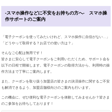
-スマホ操作などに不安をお持ちの方へ- スマホ操
作サポートのご案内
「電子クーポンを使ってみたいけれど、スマホ操作に自信がない…」
「どうやって取得する？お店での使い方は？」
そんなご心配は無用です！
皆さまに安心して電子クーポンをご利用いただくため、サポート会を
以下の日程で開催します。電子クーポンの取得方法から、利用時の操
作方法まで丁寧にご案内します。
また、クーポンを取り扱う加盟店の皆さまの決済操作に関するご不安
も解消できるよう、加盟店舗様向けのご案内も行います。
この機会に、ぜひ便利な電子クーポンを体験してみませんか？皆さま
のご参加をお待ちしております！