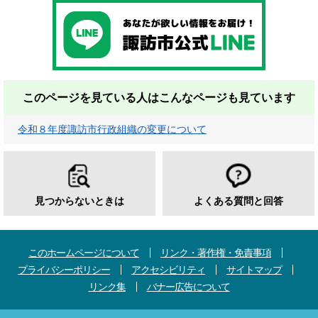
このページを見ている人は
こんなページも見ています
令和８年度諏訪市行政組織の変更について
見つからないときは
よくある質問と回答
このホームページについて
リンク・著作権・免責事項
プライバシーポリシー
アクセシビリティ
サイトマップ
リンク集
バナー広告について