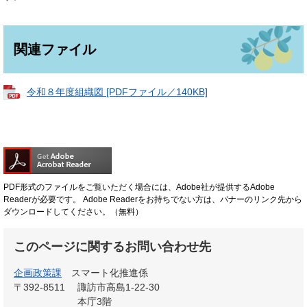
関連ファイル
令和８年度組織図 [PDFファイル／140KB]
PDF形式のファイルをご覧いただく場合には、Adobe社が提供するAdobe
Readerが必要です。
Adobe Readerをお持ちでない方は、バナーのリンク先から
ダウンロードしてください。（無料）
このページに関するお問い合わせ先
企画政策課
スマート化推進係
〒392-8511
諏訪市高島1-22-30
本庁3階