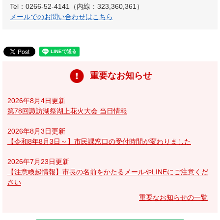
Tel：0266-52-4141（内線：323,360,361）
メールでのお問い合わせはこちら
重要なお知らせ
2026年8月4日更新
第78回諏訪湖祭湖上花火大会 当日情報
2026年8月3日更新
【令和8年8月3日～】市民課窓口の受付時間が変わりました
2026年7月23日更新
【注意喚起情報】市長の名前をかたるメールやLINEにご注意くだ
さい
重要なお知らせの一覧