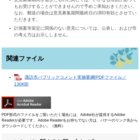
もお受けすることができませんので予めご承知おきください。
なお、郵送の場合は意見募集期間最終日の消印有効とさせてい
ただきます。
計画案等策定に関係のない意見については、公表し、および市
の考え方はお示ししません。
関連ファイル
諏訪市パブリックコメント実施要綱[PDFファイル／
130KB]
PDF形式のファイルをご覧いただく場合には、Adobe社が提供するAdobe
Readerが必要です。
Adobe Readerをお持ちでない方は、バナーのリンク先から
ダウンロードしてください。（無料）