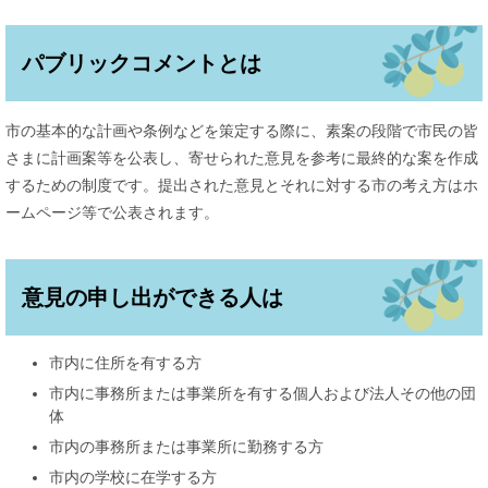
パブリックコメントとは
市の基本的な計画や条例などを策定する際に、素案の段階で市民の皆
さまに計画案等を公表し、寄せられた意見を参考に最終的な案を作成
するための制度です。提出された意見とそれに対する市の考え方はホ
ームページ等で公表されます。
意見の申し出ができる人は
市内に住所を有する方
市内に事務所または事業所を有する個人および法人その他の団
体
市内の事務所または事業所に勤務する方
市内の学校に在学する方