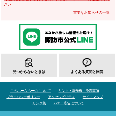
さい
重要なお知らせの一覧
見つからないときは
よくある質問と回答
このホームページについて
リンク・著作権・免責事項
プライバシーポリシー
アクセシビリティ
サイトマップ
リンク集
バナー広告について