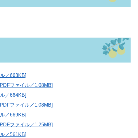
／663KB]
DFファイル／1.08MB]
／664KB]
DFファイル／1.08MB]
／669KB]
DFファイル／1.25MB]
ル／561KB]