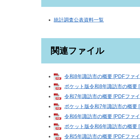
統計調査公表資料一覧
関連ファイル
令和8年諏訪市の概要 [PDFファイル
ポケット版令和8年諏訪市の概要 [P
令和7年諏訪市の概要 [PDFファイル
ポケット版令和7年諏訪市の概要 [P
令和6年諏訪市の概要 [PDFファイル
ポケット版令和6年諏訪市の概要 [P
​令和5年諏訪市の概要 [PDFファイ