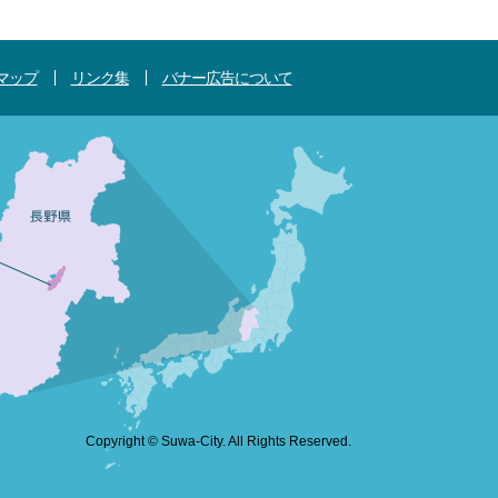
マップ
リンク集
バナー広告について
Copyright © Suwa-City. All Rights Reserved.