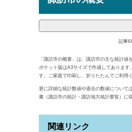
記事ID
「諏訪市の概要」は、諏訪市の主な統計値
ポケット版はA3サイズで作成してあります
す。ご家庭で印刷し、折りたたんでご利用
更に詳細な統計数値や過去の数値について
書（諏訪市の統計・諏訪地方統計要覧）に
関連リンク