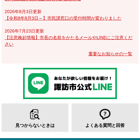
2026年8月3日更新
【令和8年8月3日～】市民課窓口の受付時間が変わりました
2026年7月23日更新
【注意喚起情報】市長の名前をかたるメールやLINEにご注意くだ
さい
重要なお知らせの一覧
見つからないときは
よくある質問と回答