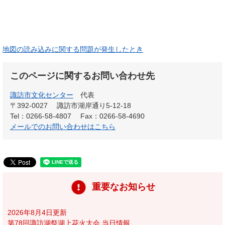
地図の読み込みに関する問題が発生したとき
このページに関するお問い合わせ先
諏訪市文化センター
代表
〒392-0027
諏訪市湖岸通り5-12-18
Tel：0266-58-4807
Fax：0266-58-4690
メールでのお問い合わせはこちら
重要なお知らせ
2026年8月4日更新
第78回諏訪湖祭湖上花火大会 当日情報