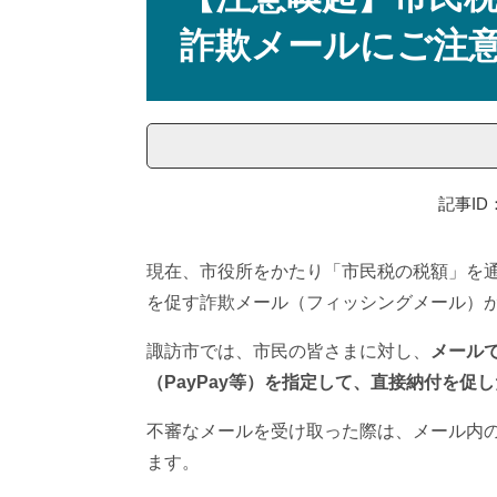
詐欺メールにご注
記事ID：
現在、市役所をかたり「市民税の税額」を通
を促す詐欺メール（フィッシングメール）
諏訪市では、市民の皆さまに対し、
メール
（PayPay等）を指定して、直接納付を促
不審なメールを受け取った際は、メール内の
ます。