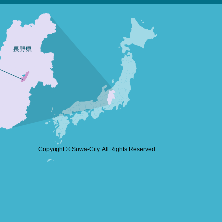
Copyright © Suwa-City. All Rights Reserved.