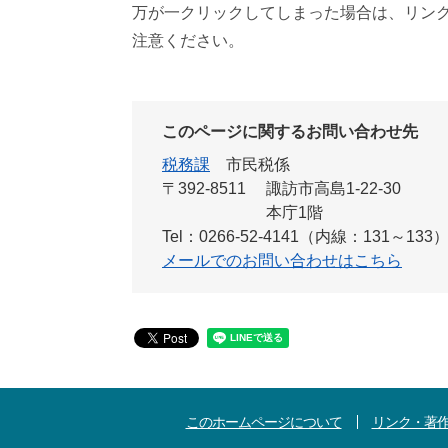
万が一クリックしてしまった場合は、リン
注意ください。
このページに関するお問い合わせ先
税務課
市民税係
〒392-8511
諏訪市高島1-22-30
本庁1階
Tel：0266-52-4141（内線：131～133
メールでのお問い合わせはこちら
このホームページについて
リンク・著