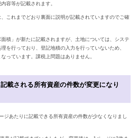
内容等が記載されます。
、これまでどおり裏面に説明が記載されていますのでご確
床面積」が新たに記載されますが、土地については、システ
処理を行っており、登記地積の入力を行っていないため、
となっています。課税上問題はありません。
に記載される所有資産の件数が変更になり
ージあたりに記載できる所有資産の件数が少なくなりまし