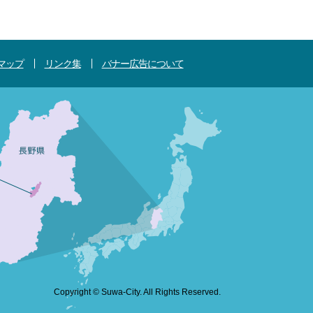
マップ
リンク集
バナー広告について
Copyright © Suwa-City. All Rights Reserved.