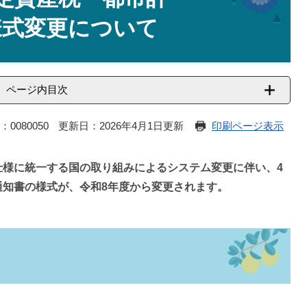
様式変更について
ページ内目次
：0080050
更新日：2026年4月1日更新
印刷ページ表示
仕様に統一する国の取り組みによるシステム変更に伴い、4
通知書の様式が、令和8年度から変更されます。