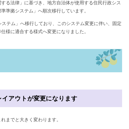
する法律」に基づき、地方自治体が使用する住民行政シス
標準準拠システム」へ順次移行しています。
システム」へ移行しており、このシステム変更に伴い、固定
準仕様に適合する様式へ変更になりました。
のレイアウトが変更になります
れまでと大きく変わります。