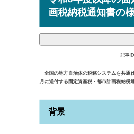
画税納税通知書の
記事ID
全国の地方自治体の税務システムを共通
月に送付する固定資産税・都市計画税納税
背景