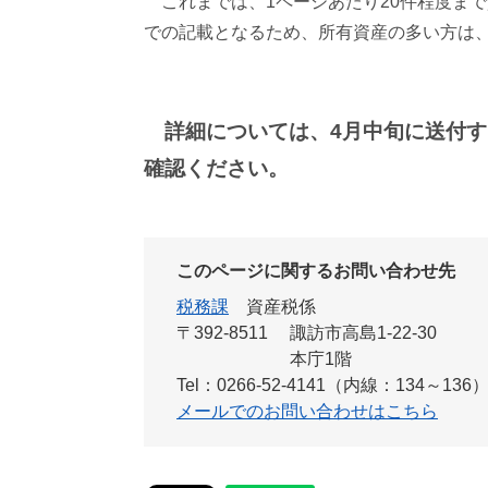
これまでは、1ページあたり20件程度まで
での記載となるため、所有資産の多い方は
詳細については、4月中旬に送付
確認ください。
このページに関するお問い合わせ先
税務課
資産税係
〒392-8511
諏訪市高島1-22-30
本庁1階
Tel：0266-52-4141（内線：134～136
メールでのお問い合わせはこちら