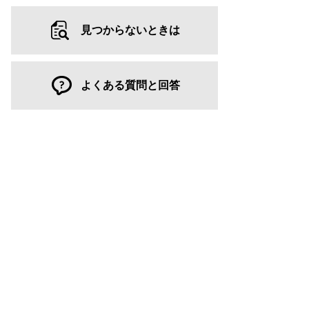
見つからないときは
よくある質問と回答