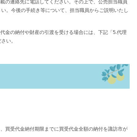
記載の連絡先に電話してください。その上で、公売担当職員
さい。今後の手続き等について、担当職員からご説明いたし
受代金の納付や財産の引渡を受ける場合には、下記「5.代理
ださい。
た、買受代金納付期限までに買受代金全額の納付を諏訪市が