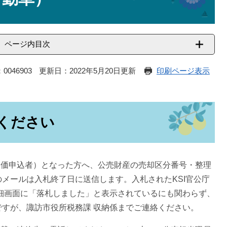
ページ内目次
0046903
更新日：2022年5月20日更新
印刷ページ表示
絡ください
高価申込者）となった方へ、公売財産の売却区分番号・整理
メールは入札終了日に送信します。入札されたKSI官公庁
詳細画面に「落札しました」と表示されているにも関わらず、
すが、諏訪市役所税務課 収納係までご連絡ください。