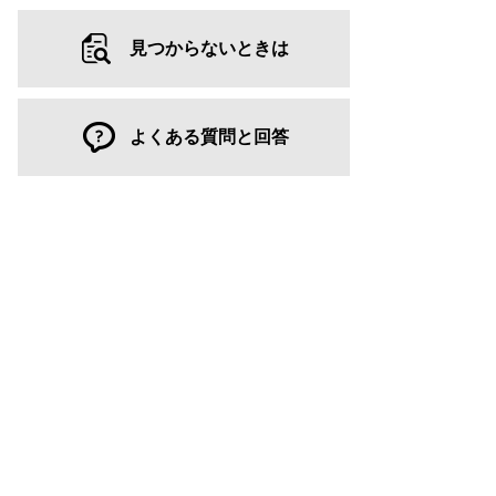
見つからないときは
よくある質問と回答