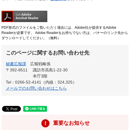
PDF形式のファイルをご覧いただく場合には、Adobe社が提供するAdobe
Readerが必要です。
Adobe Readerをお持ちでない方は、バナーのリンク先から
ダウンロードしてください。（無料）
このページに関するお問い合わせ先
秘書広報課
広報戦略係
〒392-8511
諏訪市高島1-22-30
本庁3階
Tel：0266-52-4141（内線：324,325）
メールでのお問い合わせはこちら
重要なお知らせ