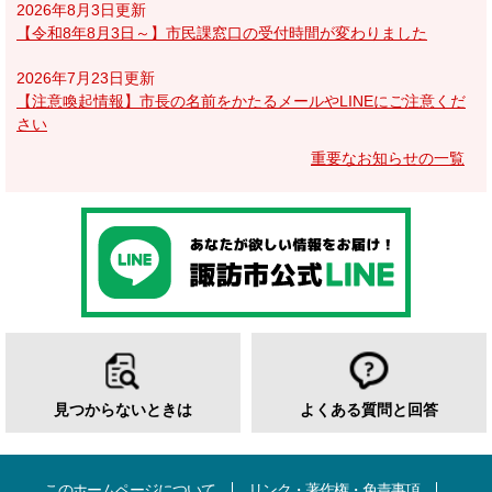
2026年8月3日更新
【令和8年8月3日～】市民課窓口の受付時間が変わりました
2026年7月23日更新
【注意喚起情報】市長の名前をかたるメールやLINEにご注意くだ
さい
重要なお知らせの一覧
見つからないときは
よくある質問と回答
このホームページについて
リンク・著作権・免責事項