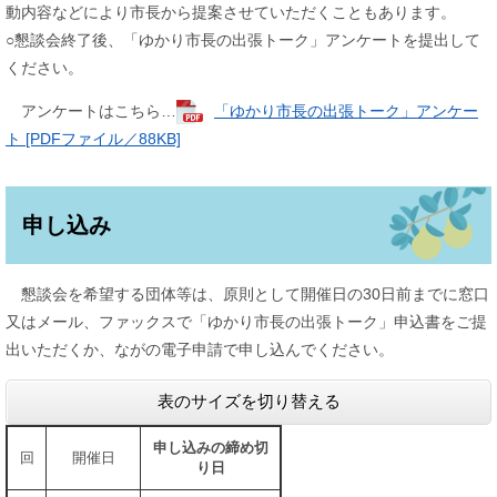
動内容などにより市長から提案させていただくこともあります。
○懇談会終了後、「ゆかり市長の出張トーク」アンケートを提出して
ください。
アンケートはこちら…
「ゆかり市長の出張トーク」アンケー
ト [PDFファイル／88KB]
申し込み
懇談会を希望する団体等は、原則として開催日の30日前までに窓口
又はメール、ファックスで「ゆかり市長の出張トーク」申込書をご提
出いただくか、ながの電子申請で申し込んでください。
表のサイズを切り替える
申し込みの締め切
回
開催日
り日