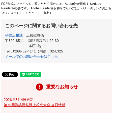
PDF形式のファイルをご覧いただく場合には、Adobe社が提供するAdobe
Readerが必要です。
Adobe Readerをお持ちでない方は、バナーのリンク先から
ダウンロードしてください。（無料）
このページに関するお問い合わせ先
秘書広報課
広報戦略係
〒392-8511
諏訪市高島1-22-30
本庁3階
Tel：0266-52-4141（内線：324,325）
メールでのお問い合わせはこちら
重要なお知らせ
2026年8月4日更新
第78回諏訪湖祭湖上花火大会 当日情報