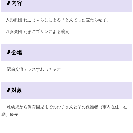
🎵内容
​人形劇団 ねこじゃらしによる「とんでった麦わら帽子」
吹奏楽団 たまごプリンによる演奏
🎵会場
駅前交流テラスすわっチャオ
🎵対象
乳幼児から保育園児までのお子さんとその保護者（市内在住・在
勤）優先