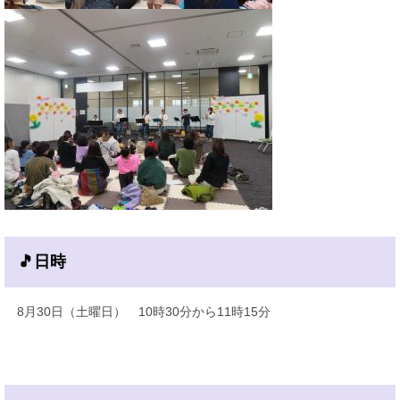
🎵日時
8月30日（土曜日） 10時30分から11時15分