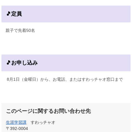
🎵定員
親子で先着50名
🎵お申し込み
8月1日（金曜日）から、お電話、またはすわっチャオ窓口まで
このページに関するお問い合わせ先
生涯学習課
すわっチャオ
〒392-0004