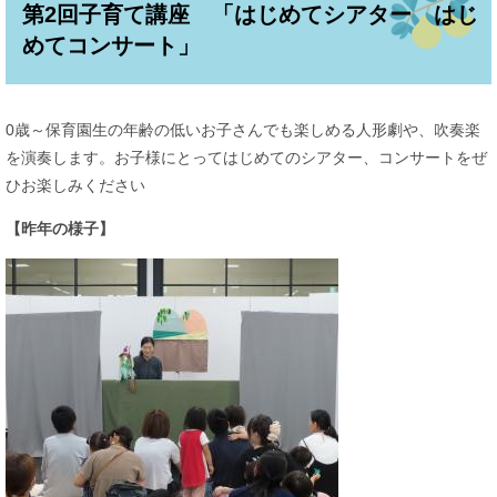
第2回子育て講座 「はじめてシアター はじ
めてコンサート」
0歳～保育園生の年齢の低いお子さんでも楽しめる人形劇や、吹奏楽
を演奏します。お子様にとってはじめてのシアター、コンサートをぜ
ひお楽しみください
【昨年の様子】