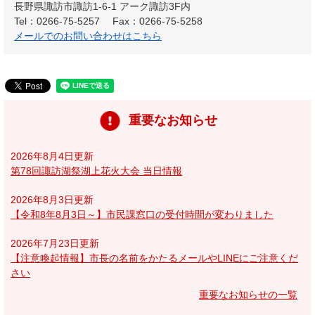
長野県諏訪市諏訪1-6-1 アーク諏訪3F内
Tel：0266-75-5257
Fax：0266-75-5258
メールでのお問い合わせはこちら
重要なお知らせ
2026年8月4日更新
第78回諏訪湖祭湖上花火大会 当日情報
2026年8月3日更新
【令和8年8月3日～】市民課窓口の受付時間が変わりました
2026年7月23日更新
【注意喚起情報】市長の名前をかたるメールやLINEにご注意くだ
さい
重要なお知らせの一覧