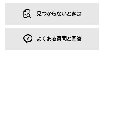
見つからないときは
よくある質問と回答