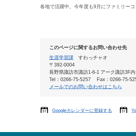
各地で活躍中。今年度も9月にファミリーコ
このページに関するお問い合わせ先
生涯学習課
すわっチャオ
〒392-0004
長野県諏訪市諏訪1-6-1 アーク諏訪3F内
Tel：0266-75-5257
Fax：0266-75-52
メールでのお問い合わせはこちら
Googleカレンダーに登録する
Y