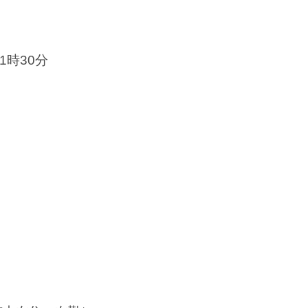
1時30分