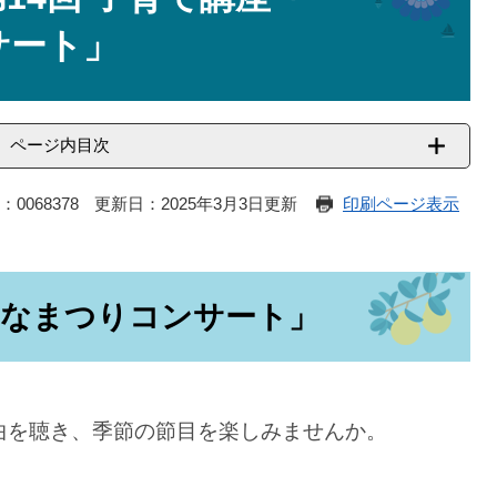
サート」
ページ内目次
：0068378
更新日：2025年3月3日更新
印刷ページ表示
ひなまつりコンサート」
曲を聴き、季節の節目を楽しみませんか。