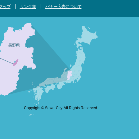
マップ
リンク集
バナー広告について
Copyright © Suwa-City. All Rights Reserved.