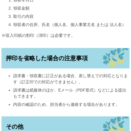
領収年月日
領収金額
取引の内容
領収者の住所、氏名（個人名、個人事業主名 または 法人名）
※収入印紙の割印（消印）は必要です。
押印を省略した場合の注意事項
請求書・領収書に訂正がある場合、差し替えでの対応となりま
す（訂正印での対応ができません）。
請求書は紙媒体のほか、Eメール（PDF形式）などによる提出
もできます。
内容の確認のため、担当者から連絡する場合があります。
その他