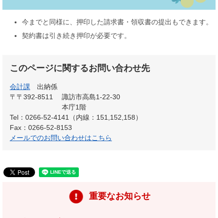
今までと同様に、押印した請求書・領収書の提出もできます。
契約書は引き続き押印が必要です。
このページに関するお問い合わせ先
会計課
出納係
〒〒392-8511
諏訪市高島1-22-30
本庁1階
Tel：0266-52-4141（内線：151,152,158）
Fax：0266-52-8153
メールでのお問い合わせはこちら
重要なお知らせ