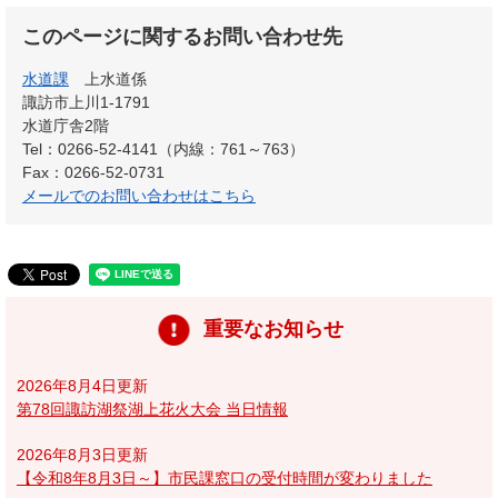
このページに関するお問い合わせ先
水道課
上水道係
諏訪市上川1-1791
水道庁舎2階
Tel：0266-52-4141（内線：761～763）
Fax：0266-52-0731
メールでのお問い合わせはこちら
重要なお知らせ
2026年8月4日更新
第78回諏訪湖祭湖上花火大会 当日情報
2026年8月3日更新
【令和8年8月3日～】市民課窓口の受付時間が変わりました