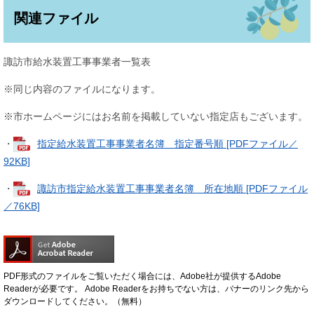
関連ファイル
諏訪市給水装置工事事業者一覧表
※同じ内容のファイルになります。
※市ホームページにはお名前を掲載していない指定店もございます。
・
指定給水装置工事事業者名簿 指定番号順 [PDFファイル／
92KB]
・
諏訪市指定給水装置工事事業者名簿 所在地順 [PDFファイル
／76KB]
PDF形式のファイルをご覧いただく場合には、Adobe社が提供するAdobe
Readerが必要です。
Adobe Readerをお持ちでない方は、バナーのリンク先から
ダウンロードしてください。（無料）