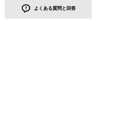
よくある質問と回答