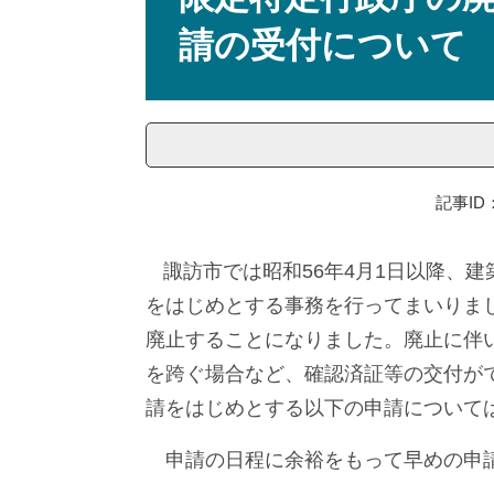
請の受付について
記事ID：
諏訪市では昭和56年4月1日以降、
をはじめとする事務を行ってまいりまし
廃止することになりました。廃止に伴
を跨ぐ場合など、確認済証等の交付が
請をはじめとする以下の申請について
申請の日程に余裕をもって早めの申