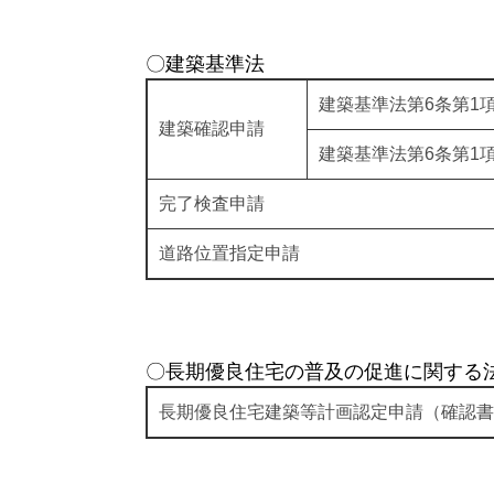
〇建築基準法
建築基準法第6条第1
建築確認申請
建築基準法第6条第1
完了検査申請
道路位置指定申請
〇長期優良住宅の普及の促進に関する
長期優良住宅建築等計画認定申請（確認書