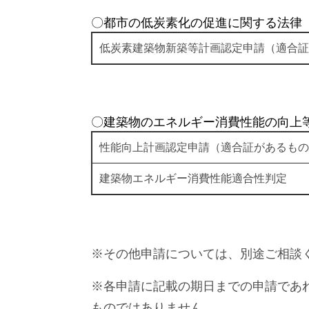
〇都市の低炭素化の促進に関する法律
低炭素建築物新築等計画認定申請（適合証
〇建築物のエネルギー消費性能の向上
性能向上計画認定申請（適合証があるもの
建築物エネルギー消費性能適合性判定
※その他申請については、別途ご相談
※各申請に記載の期日までの申請であ
ものではありません。