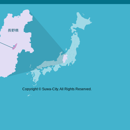
Copyright © Suwa-City. All Rights Reserved.