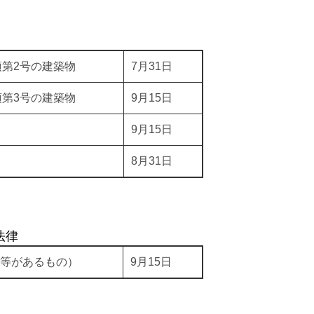
項第2号の建築物
7月31日
項第3号の建築物
9月15日
9月15日
8月31日
法律
等があるもの）
9月15日