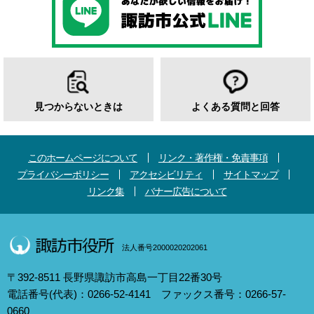
見つからないときは
よくある質問と回答
このホームページについて
リンク・著作権・免責事項
プライバシーポリシー
アクセシビリティ
サイトマップ
リンク集
バナー広告について
法人番号2000020202061
〒392-8511 長野県諏訪市高島一丁目22番30号
電話番号(代表)：0266-52-4141 ファックス番号：0266-57-
0660