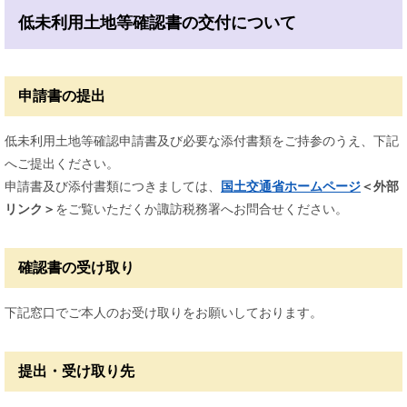
低未利用土地等確認書の交付について
申請書の提出
低未利用土地等確認申請書及び必要な添付書類をご持参のうえ、下記
へご提出ください。
申請書及び添付書類につきましては、
国土交通省ホームページ
＜外部
リンク＞
をご覧いただくか諏訪税務署へお問合せください。
確認書の受け取り
下記窓口でご本人のお受け取りをお願いしております。
提出・受け取り先