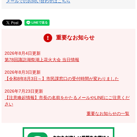
メールでのお問い合わせはこちら
重要なお知らせ
2026年8月4日更新
第78回諏訪湖祭湖上花火大会 当日情報
2026年8月3日更新
【令和8年8月3日～】市民課窓口の受付時間が変わりました
2026年7月23日更新
【注意喚起情報】市長の名前をかたるメールやLINEにご注意くだ
さい
重要なお知らせの一覧