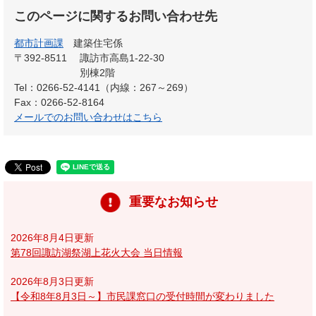
このページに関するお問い合わせ先
都市計画課
建築住宅係
〒392-8511
諏訪市高島1-22-30
別棟2階
Tel：0266-52-4141（内線：267～269）
Fax：0266-52-8164
メールでのお問い合わせはこちら
重要なお知らせ
2026年8月4日更新
第78回諏訪湖祭湖上花火大会 当日情報
2026年8月3日更新
【令和8年8月3日～】市民課窓口の受付時間が変わりました