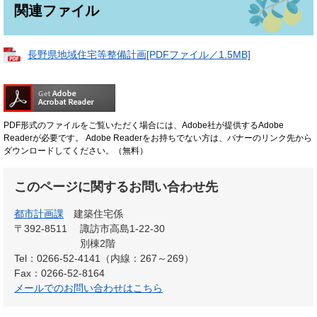
関連ファイル
長野県地域住宅等整備計画[PDFファイル／1.5MB]
PDF形式のファイルをご覧いただく場合には、Adobe社が提供するAdobe
Readerが必要です。
Adobe Readerをお持ちでない方は、バナーのリンク先から
ダウンロードしてください。（無料）
このページに関するお問い合わせ先
都市計画課
建築住宅係
〒392-8511
諏訪市高島1-22-30
別棟2階
Tel：0266-52-4141（内線：267～269）
Fax：0266-52-8164
メールでのお問い合わせはこちら