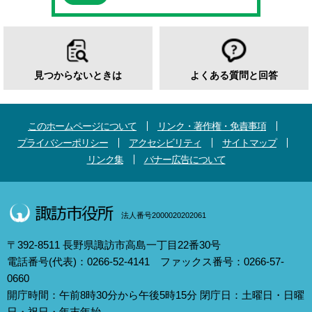
見つからないときは
よくある質問と回答
このホームページについて
リンク・著作権・免責事項
プライバシーポリシー
アクセシビリティ
サイトマップ
リンク集
バナー広告について
法人番号2000020202061
〒392-8511 長野県諏訪市高島一丁目22番30号
電話番号(代表)：0266-52-4141 ファックス番号：0266-57-
0660
開庁時間：午前8時30分から午後5時15分 閉庁日：土曜日・日曜
日・祝日・年末年始