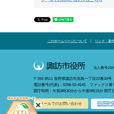
このホームページについて
リンク・著
法人番号2000
〒392-8511 長野県諏訪市高島一丁目22番30号
電話番号(代表)：0266-52-4141 ファックス番号：
開庁時間：午前8時30分から午後5時15分 閉
メールでのお問い合わせ