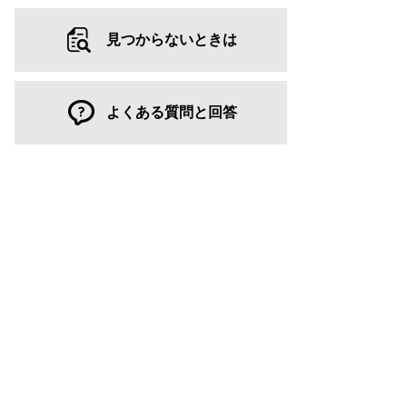
見つからないときは
よくある質問と回答