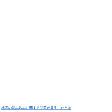
地図の読み込みに関する問題が発生したとき