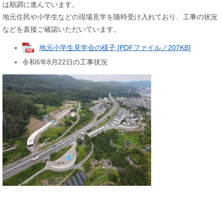
は順調に進んでいます。
地元住民や小学生などの現場見学を随時受け入れており、工事の状況
などを直接ご確認いただいています。
地元小学生見学会の様子 [PDFファイル／207KB]
令和6年8月22日の工事状況