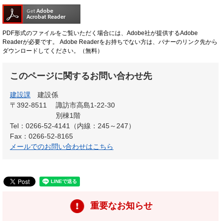
PDF形式のファイルをご覧いただく場合には、Adobe社が提供するAdobe
Readerが必要です。
Adobe Readerをお持ちでない方は、バナーのリンク先から
ダウンロードしてください。（無料）
このページに関するお問い合わせ先
建設課
建設係
〒392-8511
諏訪市高島1-22-30
別棟1階
Tel：0266-52-4141（内線：245～247）
Fax：0266-52-8165
メールでのお問い合わせはこちら
重要なお知らせ