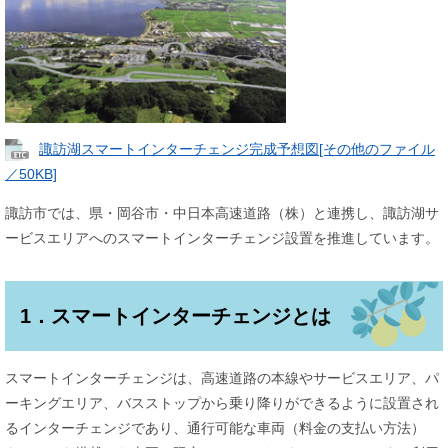
諏訪湖スマートインターチェンジ完成予想図[その他のファイル
／50KB]
諏訪市では、県・岡谷市・中日本高速道路（株）と連携し、諏訪湖サ
ービスエリアへのスマートインターチェンジ設置を推進しています。
1．スマートインターチェンジとは
スマートインターチェンジは、高速道路の本線やサービスエリア、パ
ーキングエリア、バスストップから乗り降りができるように設置され
るインターチェンジであり、通行可能な車両（料金の支払い方法）