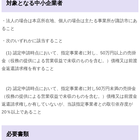
対象となる中小企業者
・法人の場合は本店所在地、個人の場合は主たる事業所が諏訪市にあ
ること
・次のいずれかに該当すること
(1) 認定申請時点において、指定事業者に対し、50万円以上の売掛
金（役務の提供による営業収益で未収のものを含む。）債権又は前渡
金返還請求権を有すること
(2) 認定申請時点において、指定事業者に対し50万円未満の売掛金
（役務の提供による営業収益で未収のものを含む。）債権又は前渡金
返還請求権しか有していないが、当該指定事業者との取引依存度が
20％以上であること
必要書類