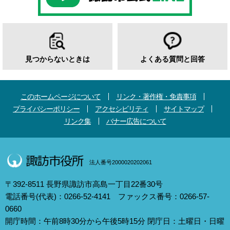
見つからないときは
よくある質問と回答
このホームページについて
リンク・著作権・免責事項
プライバシーポリシー
アクセシビリティ
サイトマップ
リンク集
バナー広告について
法人番号2000020202061
〒392-8511 長野県諏訪市高島一丁目22番30号
電話番号(代表)：0266-52-4141 ファックス番号：0266-57-
0660
開庁時間：午前8時30分から午後5時15分 閉庁日：土曜日・日曜