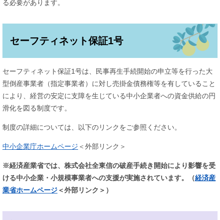
る必要があります。
セーフティネット保証1号
セーフティネット保証1号は、民事再生手続開始の申立等を行った大
型倒産事業者（指定事業者）に対し売掛金債務権等を有していること
により、経営の安定に支障を生じている中小企業者への資金供給の円
滑化を図る制度です。
制度の詳細については、以下のリンクをご参照ください。
中小企業庁ホームページ
＜外部リンク＞
※経済産業省では、株式会社全東信の破産手続き開始により影響を受
ける中小企業・小規模事業者への支援が実施されています。（
経済産
業省ホームページ
＜外部リンク＞
）