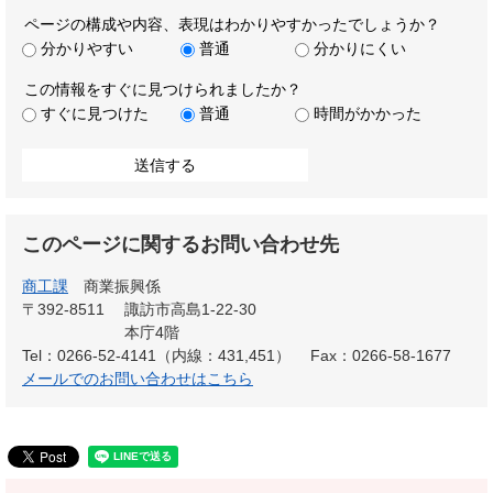
ページの構成や内容、表現はわかりやすかったでしょうか？
分かりやすい
普通
分かりにくい
この情報をすぐに見つけられましたか？
すぐに見つけた
普通
時間がかかった
このページに関するお問い合わせ先
商工課
商業振興係
〒392-8511
諏訪市高島1-22-30
本庁4階
Tel：0266-52-4141（内線：431,451）
Fax：0266-58-1677
メールでのお問い合わせはこちら