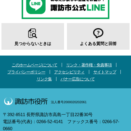
見つからないときは
よくある質問と回答
このホームページについて
リンク・著作権・免責事項
プライバシーポリシー
アクセシビリティ
サイトマップ
リンク集
バナー広告について
法人番号2000020202061
〒392-8511 長野県諏訪市高島一丁目22番30号
電話番号(代表)：0266-52-4141 ファックス番号：0266-57-
0660