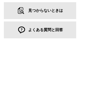
見つからないときは
よくある質問と回答