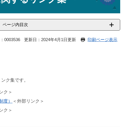
ページ内目次
：0003536
更新日：2024年4月1日更新
印刷ページ表示
リンク集です。
ンク＞
制度）
＜外部リンク＞
ンク＞