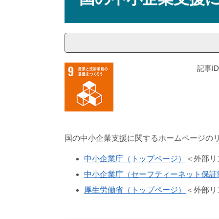
記事ID
国の中小企業支援に関するホームページの
中小企業庁（トップページ）
＜外部リ
中小企業庁（セーフティーネット保証
厚生労働省（トップページ）
＜外部リ