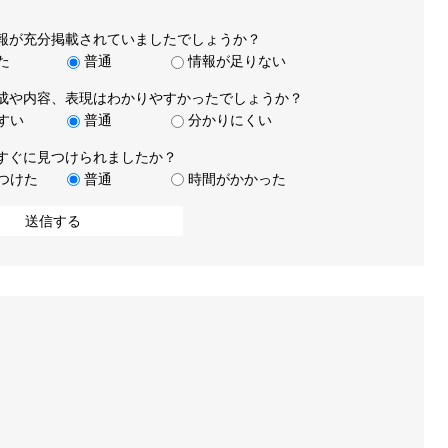
報が充分掲載されていましたでしょうか？
た
普通
情報が足りない
成や内容、表現はわかりやすかったでしょうか？
すい
普通
分かりにくい
すぐに見つけられましたか？
つけた
普通
時間がかかった