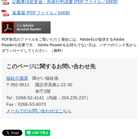
記載事項変更届・再発行申請書 [PDFファイル／68KB]
返還届 [PDFファイル／64KB]
PDF形式のファイルをご覧いただく場合には、Adobe社が提供するAdobe
Readerが必要です。
Adobe Readerをお持ちでない方は、バナーのリンク先から
ダウンロードしてください。（無料）
このページに関するお問い合わせ先
福祉介護課
障がい福祉係
〒392-8511
諏訪市高島1-22-30
本庁2階
Tel：0266-52-4141（内線：204,235,237）
Fax：0266-53-6073
メールでのお問い合わせはこちら