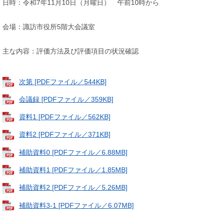
日時：令和7年11月10日（月曜日） 午前10時から
会場：諏訪市役所5階大会議室
主な内容：評価方法及び評価項目の状況確認
次第 [PDFファイル／544KB]
会議録 [PDFファイル／359KB]
資料1 [PDFファイル／562KB]
資料2 [PDFファイル／371KB]
補助資料0 [PDFファイル／6.88MB]
補助資料1 [PDFファイル／1.85MB]
補助資料2 [PDFファイル／5.26MB]
補助資料3-1 [PDFファイル／6.07MB]