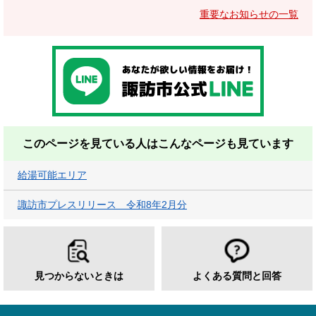
重要なお知らせの一覧
このページを見ている人は
こんなページも見ています
給湯可能エリア
諏訪市プレスリリース 令和8年2月分
見つからないときは
よくある質問と回答