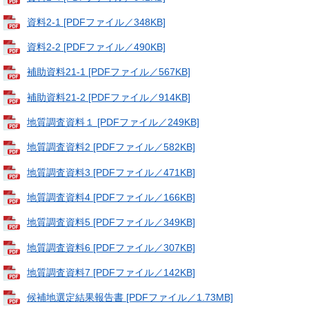
資料2-1 [PDFファイル／348KB]
資料2-2 [PDFファイル／490KB]
補助資料21-1 [PDFファイル／567KB]
補助資料21-2 [PDFファイル／914KB]
地質調査資料１ [PDFファイル／249KB]
地質調査資料2 [PDFファイル／582KB]
地質調査資料3 [PDFファイル／471KB]
地質調査資料4 [PDFファイル／166KB]
地質調査資料5 [PDFファイル／349KB]
地質調査資料6 [PDFファイル／307KB]
地質調査資料7 [PDFファイル／142KB]
候補地選定結果報告書 [PDFファイル／1.73MB]