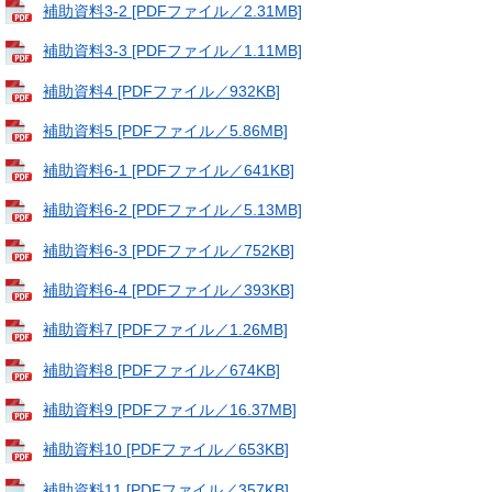
補助資料3-2 [PDFファイル／2.31MB]
補助資料3-3 [PDFファイル／1.11MB]
補助資料4 [PDFファイル／932KB]
補助資料5 [PDFファイル／5.86MB]
補助資料6-1 [PDFファイル／641KB]
補助資料6-2 [PDFファイル／5.13MB]
補助資料6-3 [PDFファイル／752KB]
補助資料6-4 [PDFファイル／393KB]
補助資料7 [PDFファイル／1.26MB]
補助資料8 [PDFファイル／674KB]
補助資料9 [PDFファイル／16.37MB]
補助資料10 [PDFファイル／653KB]
補助資料11 [PDFファイル／357KB]