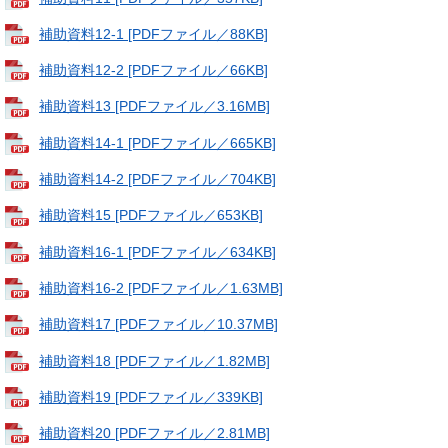
補助資料12-1 [PDFファイル／88KB]
補助資料12-2 [PDFファイル／66KB]
補助資料13 [PDFファイル／3.16MB]
補助資料14-1 [PDFファイル／665KB]
補助資料14-2 [PDFファイル／704KB]
補助資料15 [PDFファイル／653KB]
補助資料16-1 [PDFファイル／634KB]
補助資料16-2 [PDFファイル／1.63MB]
補助資料17 [PDFファイル／10.37MB]
補助資料18 [PDFファイル／1.82MB]
補助資料19 [PDFファイル／339KB]
補助資料20 [PDFファイル／2.81MB]