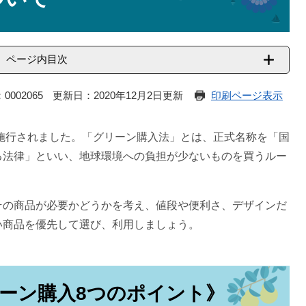
ページ内目次
0002065
更新日：2020年12月2日更新
印刷ページ表示
が施行されました。「グリーン購入法」とは、正式名称を「国
る法律」といい、地球環境への負担が少ないものを買うルー
の商品が必要かどうかを考え、値段や便利さ、デザインだ
い商品を優先して選び、利用しましょう。
ーン購入8つのポイント》