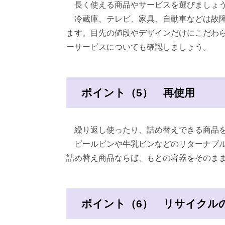
長く使える商品やサービスを選びましょ
冷蔵庫、テレビ、家具、自動車などは故障
ます。目先の値段やデザインだけにこだわ
ーサービスについても確認しましょう。
ポイント（5） 再使用
繰り返し使ったり、詰め替えできる商品を
ビールビンや牛乳ビンなどのリターナブル
詰め替え商品ならば、もとの容器をそのま
ポイント（6） リサイクル