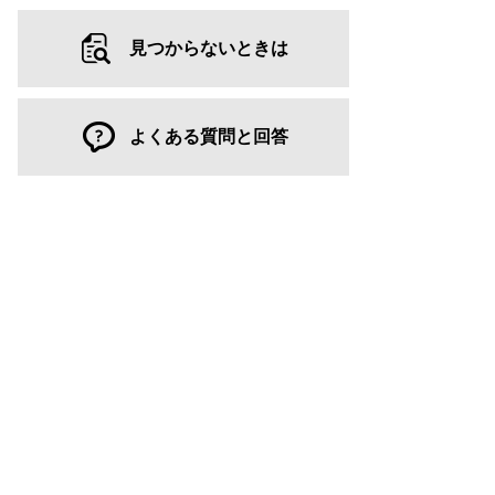
見つからないときは
よくある質問と回答