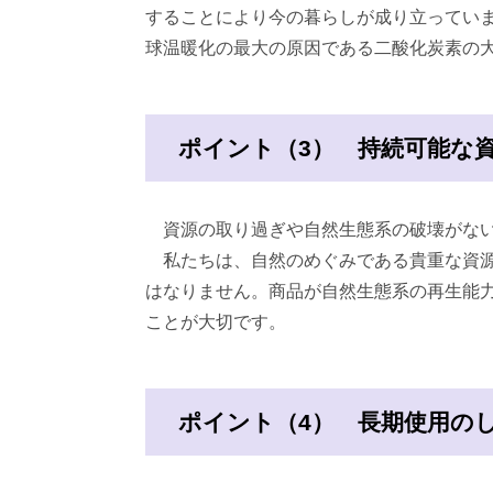
することにより今の暮らしが成り立ってい
球温暖化の最大の原因である二酸化炭素の
ポイント（3） 持続可能な
資源の取り過ぎや自然生態系の破壊がない
私たちは、自然のめぐみである貴重な資源
はなりません。商品が自然生態系の再生能
ことが大切です。
ポイント（4） 長期使用の