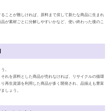
。
ることが難しければ、原料まで戻して新たな商品に生まれ
商品が素材ごとに分解しやすいかなど、使い終わった後のこ
用
ょう。
それを原料とした商品が売れなければ、リサイクルの循環
より再生資源を利用した商品が多く開発され、品揃えも豊富
びましょう。