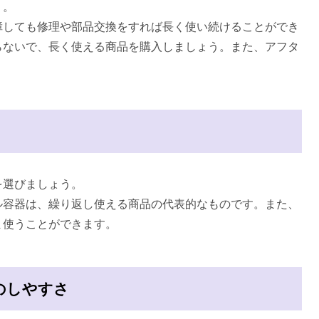
う。
しても修理や部品交換をすれば長く使い続けることができ
らないで、長く使える商品を購入しましょう。また、アフタ
選びましょう。
容器は、繰り返し使える商品の代表的なものです。また、
ま使うことができます。
のしやすさ