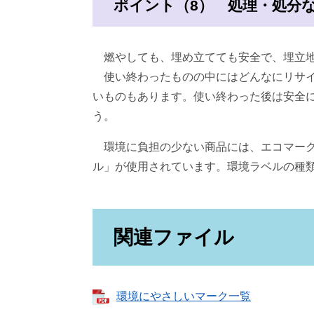
ポイント（8） 処理・処分
燃やしても、埋め立てても安全で、埋立地
使い終わったものの中にはどんなにリサイ
いものもあります。使い終わった後は安全
う。
環境に負担の少ない商品には、エコマーク
ル」が使用されています。環境ラベルの種
関連ファイル
環境にやさしいマーク一覧