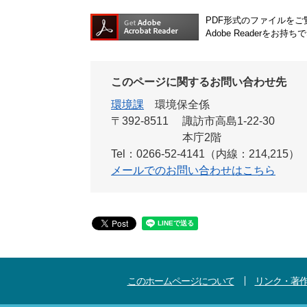
PDF形式のファイルをご覧
Adobe Reader
このページに関するお問い合わせ先
環境課
環境保全係
〒392-8511
諏訪市高島1-22-30
本庁2階
Tel：0266-52-4141（内線：214,215）
メールでのお問い合わせはこちら
このホームページについて
リンク・著