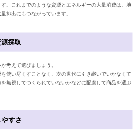
ます。これまでのような資源とエネルギーの大量消費は、地
大量排出にもつながっています。
資源採取
か考えて選びましょう。
を使い尽くすことなく、次の世代に引き継いでいかなくて
力を無視してつくられていないかなどに配慮して商品を選ぶ
しやすさ