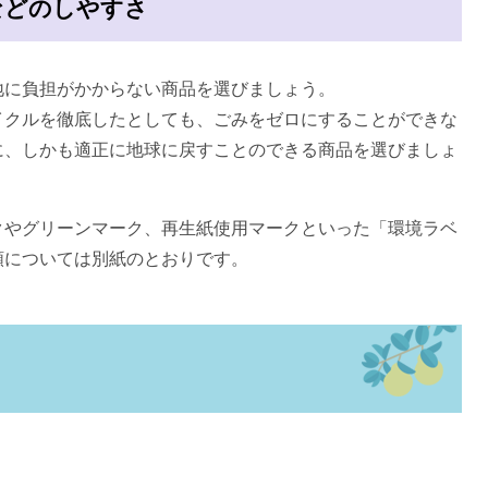
などのしやすさ
に負担がかからない商品を選びましょう。
クルを徹底したとしても、ごみをゼロにすることができな
に、しかも適正に地球に戻すことのできる商品を選びましょ
やグリーンマーク、再生紙使用マークといった「環境ラベ
類については別紙のとおりです。