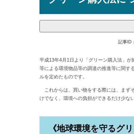
記事ID：
平成13年4月1日より「グリーン購入法」
等による環境物品等の調達の推進等に関す
ルを定めたものです。
これからは、買い物をする際には、まずそ
けでなく、環境への負担ができるだけ少な
《地球環境を守るグリ