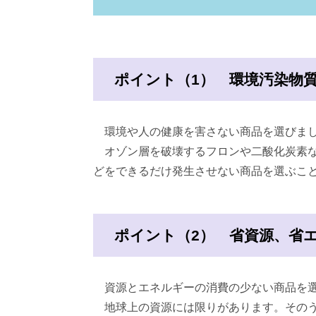
ポイント（1） 環境汚染物
環境や人の健康を害さない商品を選びま
オゾン層を破壊するフロンや二酸化炭素な
どをできるだけ発生させない商品を選ぶこ
ポイント（2） 省資源、省
資源とエネルギーの消費の少ない商品を選
地球上の資源には限りがあります。そのう