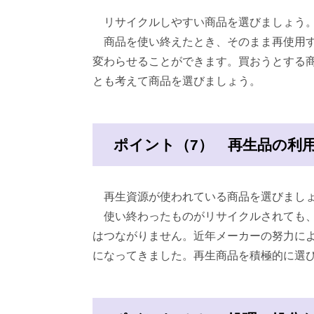
リサイクルしやすい商品を選びましょう
商品を使い終えたとき、そのまま再使用す
変わらせることができます。買おうとする
とも考えて商品を選びましょう。
ポイント（7） 再生品の利
再生資源が使われている商品を選びまし
使い終わったものがリサイクルされても、
はつながりません。近年メーカーの努力に
になってきました。再生商品を積極的に選