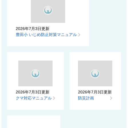
2026年7月3日更新
豊田小 いじめ防止対策マニュアル
2026年7月3日更新
2026年7月3日更新
クマ対応マニュアル
防災計画