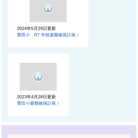
2024年5月29日更新
豊田小 R7 学校避難確保計画
2023年4月28日更新
豊田小避難確保計画