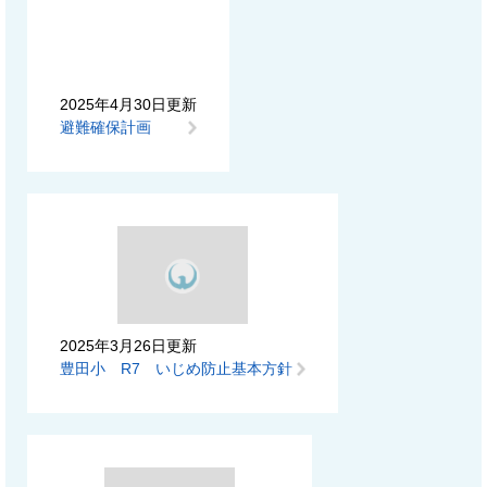
2025年4月30日更新
避難確保計画
2025年3月26日更新
豊田小 R7 いじめ防止基本方針