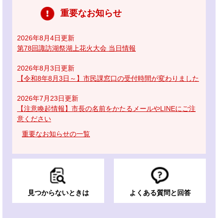
重要なお知らせ
2026年8月4日更新
第78回諏訪湖祭湖上花火大会 当日情報
2026年8月3日更新
【令和8年8月3日～】市民課窓口の受付時間が変わりました
2026年7月23日更新
【注意喚起情報】市長の名前をかたるメールやLINEにご注
意ください
重要なお知らせの一覧
見つからないときは
よくある質問と回答