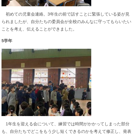
初めての児童会連絡。3年生の前で話すことに緊張している姿が見
られましたが、自分たちの委員会が全校のみんなに守ってもらいたい
ことを考え、伝えることができました。
5学年
1年生を迎える会について、練習では時間がかかってしまった部分
も、自分たちでどこをもう少し短くできるのかを考えて修正し、発表