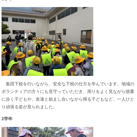
集団下校を行いながら、安全な下校の仕方を学んでいます。地域の
ボランティアの方々にも見守っていただき、周りをよく見ながら慎重
に歩く子どもや、友達と励まし合いながら帰る子どもなど、一人ひと
り頑張る姿が見られました。
2学年