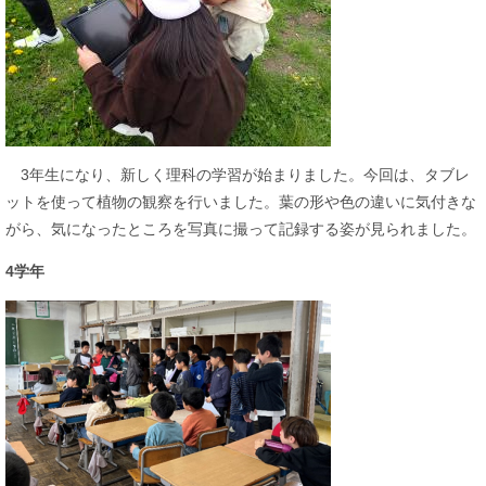
3年生になり、新しく理科の学習が始まりました。今回は、タブレ
ットを使って植物の観察を行いました。葉の形や色の違いに気付きな
がら、気になったところを写真に撮って記録する姿が見られました。​
4学年