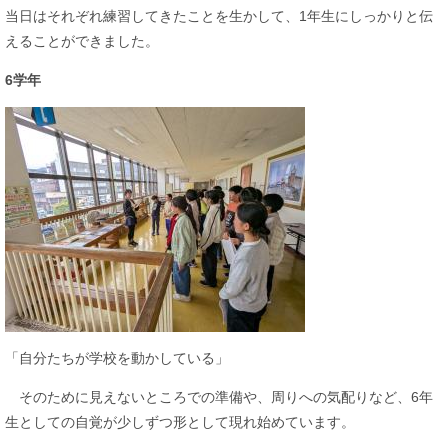
当日はそれぞれ練習してきたことを生かして、1年生にしっかりと伝
えることができました。
6学年
「自分たちが学校を動かしている」
そのために見えないところでの準備や、周りへの気配りなど、6年
生としての自覚が少しずつ形として現れ始めています。