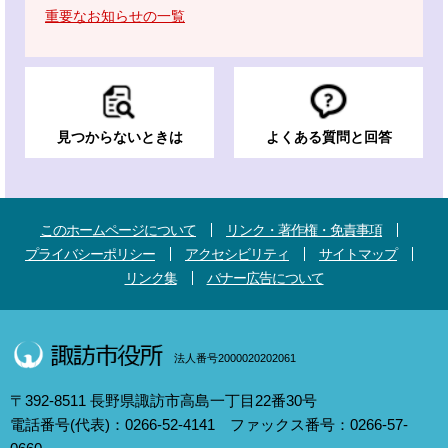
重要なお知らせの一覧
見つからないときは
よくある質問と回答
このホームページについて
リンク・著作権・免責事項
プライバシーポリシー
アクセシビリティ
サイトマップ
リンク集
バナー広告について
法人番号2000020202061
〒392-8511 長野県諏訪市高島一丁目22番30号
電話番号(代表)：0266-52-4141 ファックス番号：0266-57-