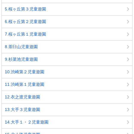
5.桜ヶ丘第３児童遊園
6.桜ヶ丘第２児童遊園
7.桜ヶ丘第１児童遊園
8.茶臼山児童遊園
9.杉菜池児童遊園
10.渋崎第２児童遊園
11.渋崎第１児童遊園
12.衣之渡児童遊園
13.大手３児童遊園
14.大手１・２児童遊園