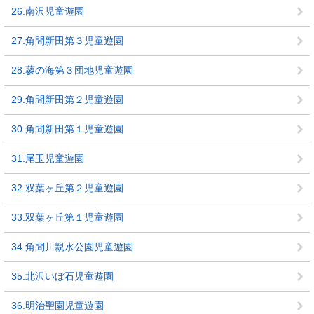
26.南沢児童遊園
27.角間新田第３児童遊園
28.蓼の海第３団地児童遊園
29.角間新田第２児童遊園
30.角間新田第１児童遊園
31.尾玉児童遊園
32.双葉ヶ丘第２児童遊園
33.双葉ヶ丘第１児童遊園
34.角間川親水公園児童遊園
35.北沢いぼ石児童遊園
36.明治聖園児童遊園