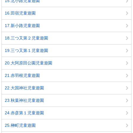
15.北小路児童遊園
16.田宿児童遊園
17.新小路児童遊園
18.三つ又第２児童遊園
19.三つ又第１児童遊園
20.大阿原田公園児童遊園
21.赤羽根児童遊園
22.大国神社児童遊園
23.秋葉神社児童遊園
24.赤彦第１児童遊園
25.榊町児童遊園