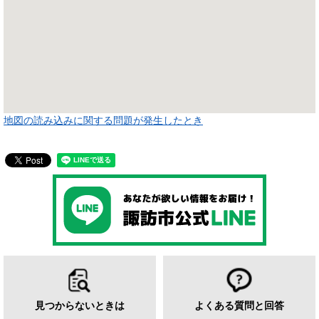
地図の読み込みに関する問題が発生したとき
見つからないときは
よくある質問と回答