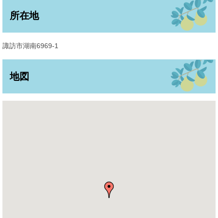
所在地
諏訪市湖南6969-1
地図