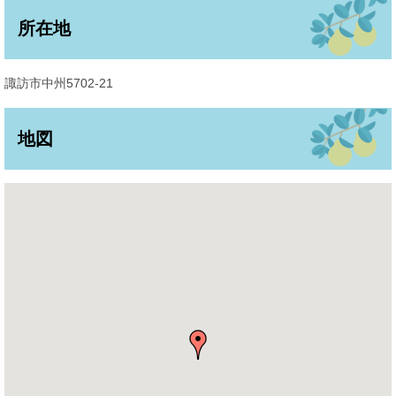
所在地
諏訪市中州5702-21
地図