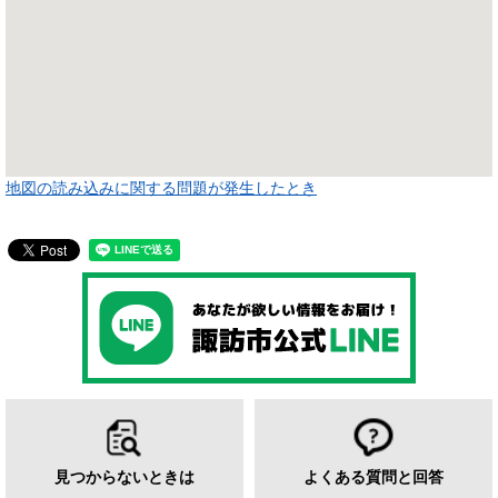
地図の読み込みに関する問題が発生したとき
見つからないときは
よくある質問と回答