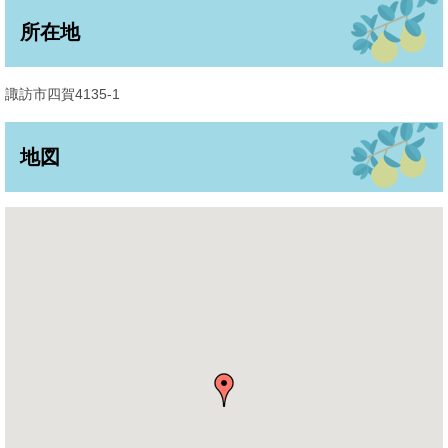
所在地
諏訪市四賀4135-1
地図