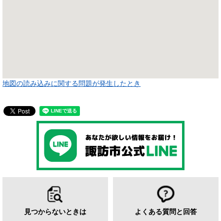
地図の読み込みに関する問題が発生したとき
見つからないときは
よくある質問と回答