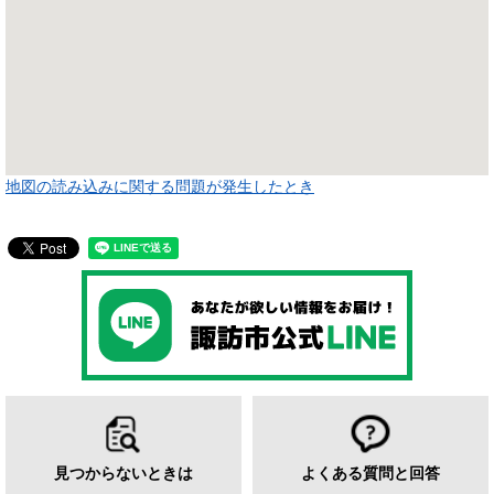
地図の読み込みに関する問題が発生したとき
見つからないときは
よくある質問と回答