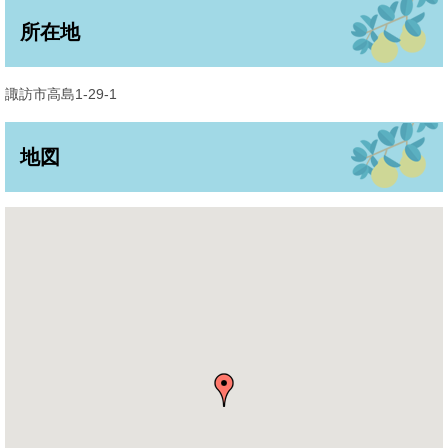
所在地
諏訪市高島1-29-1
地図